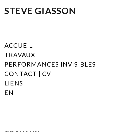
STEVE GIASSON
ACCUEIL
TRAVAUX
PERFORMANCES INVISIBLES
CONTACT | CV
LIENS
EN