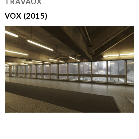
TRAVAUX
VOX (2015)