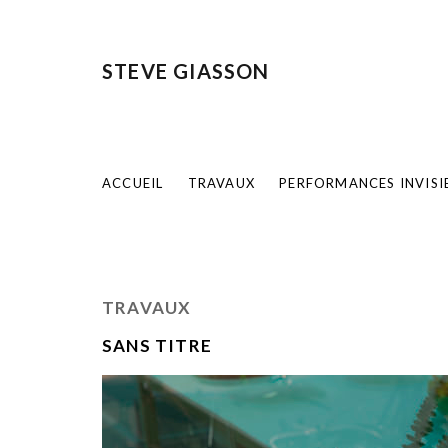
STEVE GIASSON
ACCUEIL
TRAVAUX
PERFORMANCES INVISI
TRAVAUX
SANS TITRE