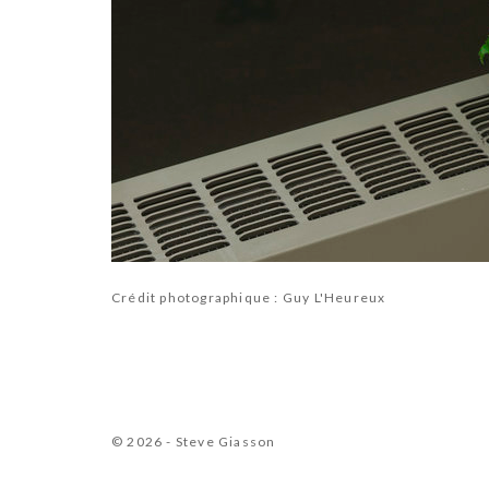
Crédit photographique : Guy L'Heureux
© 2026 - Steve Giasson