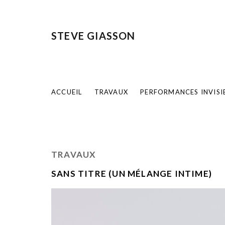
STEVE GIASSON
ACCUEIL
TRAVAUX
PERFORMANCES INVISI
TRAVAUX
SANS TITRE (UN MÉLANGE INTIME)