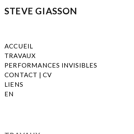
STEVE GIASSON
ACCUEIL
TRAVAUX
PERFORMANCES INVISIBLES
CONTACT | CV
LIENS
EN