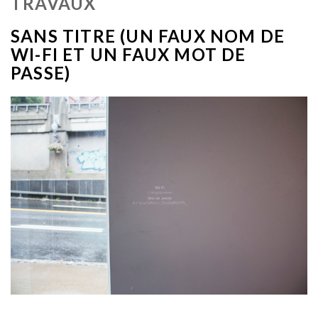
TRAVAUX
SANS TITRE (UN FAUX NOM DE
WI-FI ET UN FAUX MOT DE
PASSE)