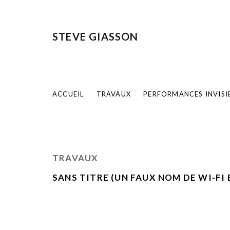
STEVE GIASSON
ACCUEIL
TRAVAUX
PERFORMANCES INVISI
TRAVAUX
SANS TITRE (UN FAUX NOM DE WI-FI 