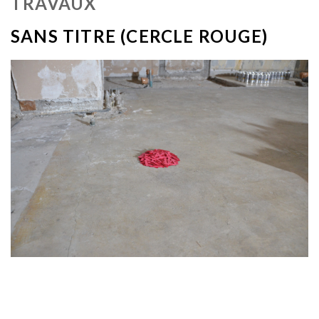
TRAVAUX
SANS TITRE (CERCLE ROUGE)