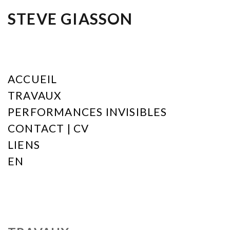
STEVE GIASSON
ACCUEIL
TRAVAUX
PERFORMANCES INVISIBLES
CONTACT | CV
LIENS
EN