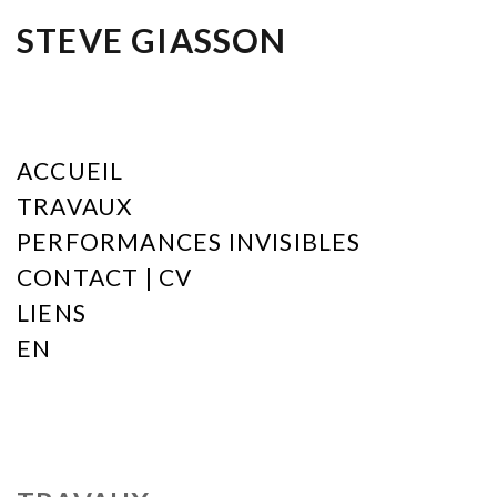
STEVE GIASSON
ACCUEIL
TRAVAUX
PERFORMANCES INVISIBLES
CONTACT | CV
LIENS
EN