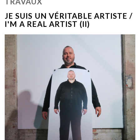
TRAVAUX
JE SUIS UN VÉRITABLE ARTISTE /
I'M A REAL ARTIST (II)