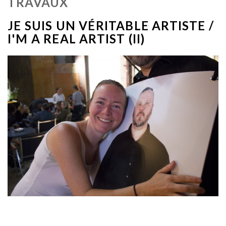
TRAVAUX
JE SUIS UN VÉRITABLE ARTISTE /
I'M A REAL ARTIST (II)