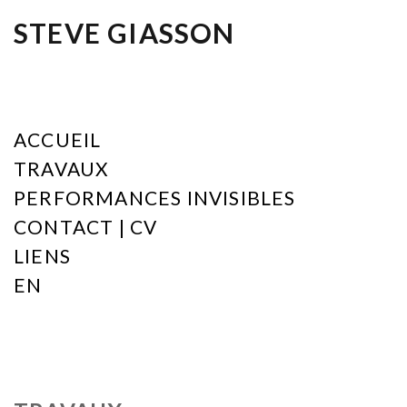
STEVE GIASSON
ACCUEIL
TRAVAUX
PERFORMANCES INVISIBLES
CONTACT | CV
LIENS
EN