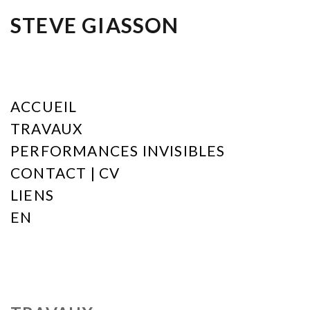
STEVE GIASSON
ACCUEIL
TRAVAUX
PERFORMANCES INVISIBLES
CONTACT | CV
LIENS
EN