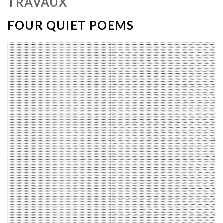
TRAVAUX
FOUR QUIET POEMS