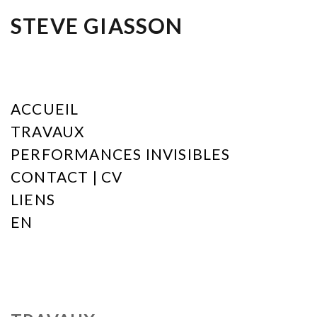
STEVE GIASSON
ACCUEIL
TRAVAUX
PERFORMANCES INVISIBLES
CONTACT | CV
LIENS
EN