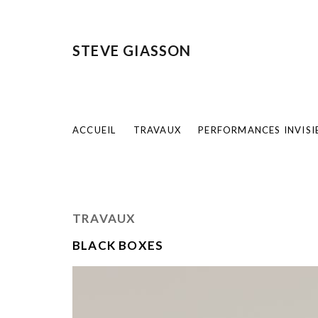
STEVE GIASSON
ACCUEIL
TRAVAUX
PERFORMANCES INVISI
TRAVAUX
BLACK BOXES