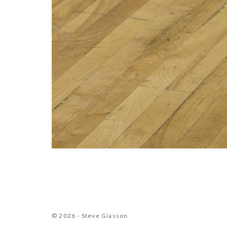
© 2026 - Steve Giasson