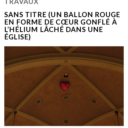
TRAVAUX
SANS TITRE (UN BALLON ROUGE
EN FORME DE CŒUR GONFLÉ À
L’HÉLIUM LÂCHÉ DANS UNE
ÉGLISE)