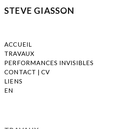
STEVE GIASSON
ACCUEIL
TRAVAUX
PERFORMANCES INVISIBLES
CONTACT | CV
LIENS
EN