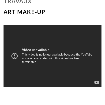
TRAVAUX
ART MAKE-UP