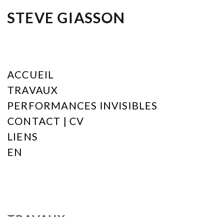
STEVE GIASSON
ACCUEIL
TRAVAUX
PERFORMANCES INVISIBLES
CONTACT | CV
LIENS
EN