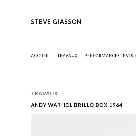
STEVE GIASSON
ACCUEIL
TRAVAUX
PERFORMANCES INVISI
TRAVAUX
ANDY WARHOL BRILLO BOX 1964