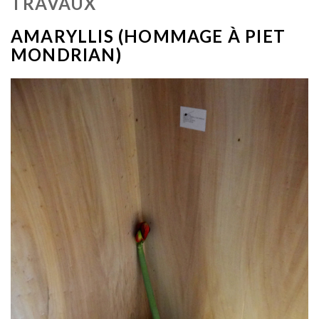
TRAVAUX
AMARYLLIS (HOMMAGE À PIET
MONDRIAN)