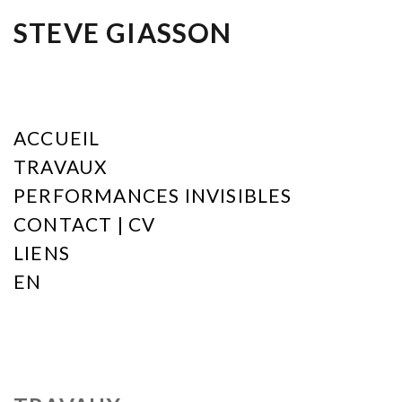
STEVE GIASSON
ACCUEIL
TRAVAUX
PERFORMANCES INVISIBLES
CONTACT | CV
LIENS
EN